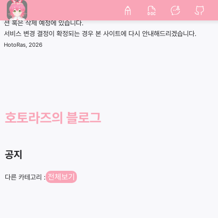
(안내) 본 블로그 사이트는 현재 사용하지 않으며, 향후 타 서비스로 마이그레이
션 혹은 삭제 예정에 있습니다.
서비스 변경 결정이 확정되는 경우 본 사이트에 다시 안내해드리겠습니다.
HotoRas, 2026
호토라즈의 블로그
공지
전체보기
다른 카테고리 :